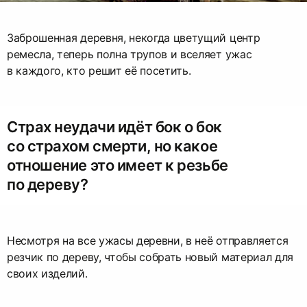
Заброшенная деревня, некогда цветущий центр
ремесла, теперь полна трупов и вселяет ужас
в каждого, кто решит её посетить.
Страх неудачи идёт бок о бок
со страхом смерти, но какое
отношение это имеет к резьбе
по дереву?
Несмотря на все ужасы деревни, в неё отправляется
резчик по дереву, чтобы собрать новый материал для
своих изделий.