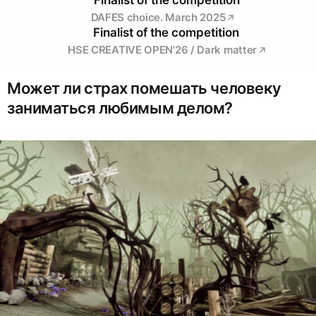
Finalist of the competition
DAFES choice. March 2025
Finalist of the competition
HSE CREATIVE OPEN'26 / Dark matter
Может ли страх помешать человеку
заниматься любимым делом?