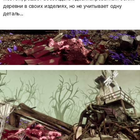
деревни в своих изделиях, но не учитывает одну
деталь...