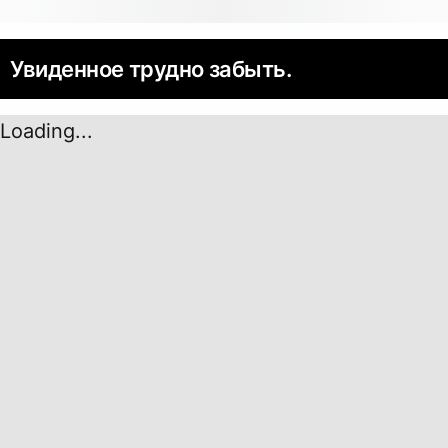
Увиденное трудно забыть.
Loading...